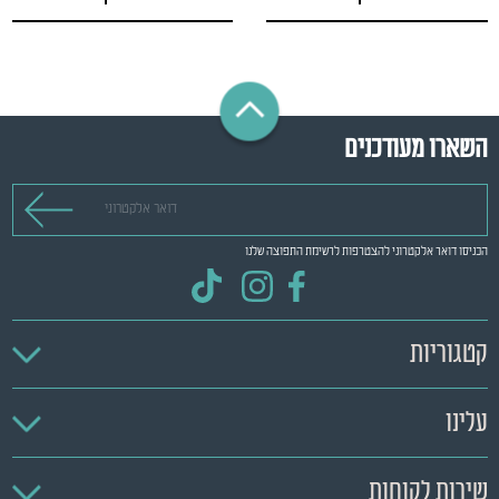
השארו מעודכנים
דואר אלקטרוני
הכניסו דואר אלקטרוני להצטרפות לרשימת התפוצה שלנו
קטגוריות
עלינו
שירות לקוחות