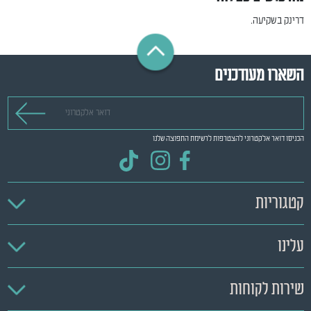
דרינק בשקיעה.
השארו מעודכנים
דואר אלקטרוני
הכניסו דואר אלקטרוני להצטרפות לרשימת התפוצה שלנו
קטגוריות
עלינו
שירות לקוחות