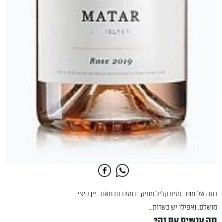
רוזה של מטר. נעים קליל מתיקות מעודנת מאוד. יין קיצי
מושלם. ואפילו יש כשרות...
מה עושים עם זה?