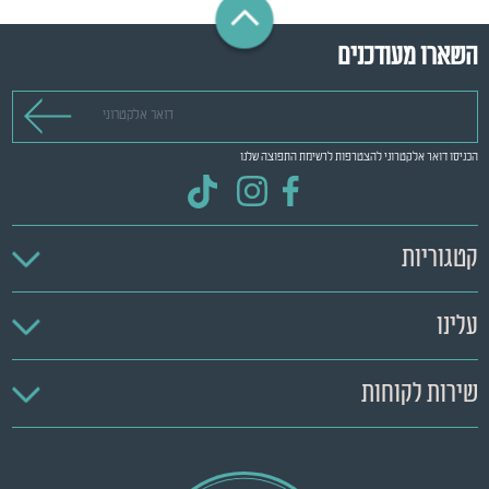
השארו מעודכנים
דואר אלקטרוני
הכניסו דואר אלקטרוני להצטרפות לרשימת התפוצה שלנו
קטגוריות
עלינו
שירות לקוחות