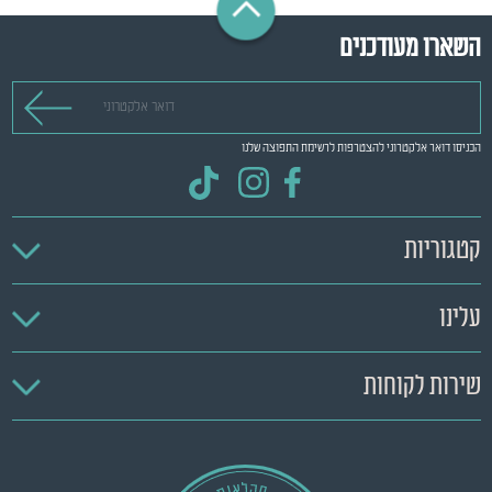
השארו מעודכנים
דואר אלקטרוני
הכניסו דואר אלקטרוני להצטרפות לרשימת התפוצה שלנו
קטגוריות
עלינו
שירות לקוחות