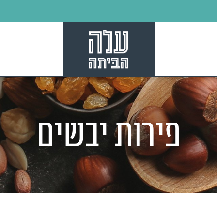
פירות יבשים