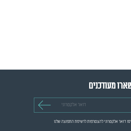
ארו מעודכנים
 אלקטרוני
סו דואר אלקטרוני להצטרפות לרשימת התפוצה שלנו