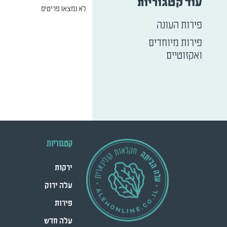
עוד קטגוריות
לא נמצאו פריטים
פירות העונה
פירות מיוחדים
ואקזוטיים
קטגוריות
ירקות
עלה ירוק
פירות
עלה חדש