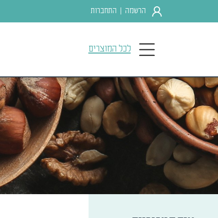
הרשמה
התחברות
|
לכל המוצרים