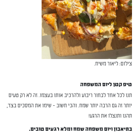
צילום: ליאור משיח.
טיפ קטן ליום המשפחה
תנו לכל אחד לבחור ריבוע ולהרכיב אותו בעצמו. זה לא רק טעים
יותר זה גם הרבה יותר שמח. והכי חשוב - שימו את המסכים בצד,
תהנו ותנצלו את הרגע!
בתיאבון ויום משפחה שמח ומלא רגעים טובים.