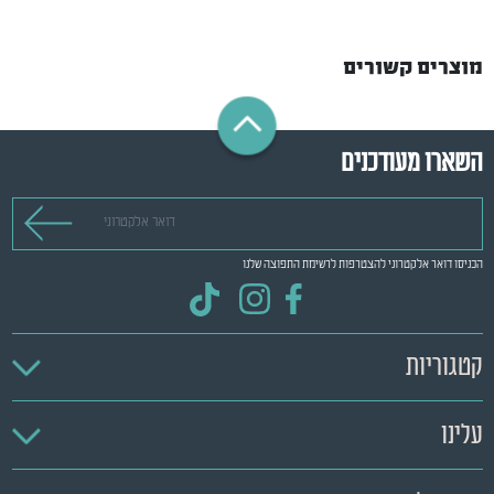
מוצרים קשורים
השארו מעודכנים
דואר אלקטרוני
הכניסו דואר אלקטרוני להצטרפות לרשימת התפוצה שלנו
קטגוריות
עלינו