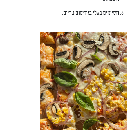
מסיימים בעלי בזיליקום טריים.